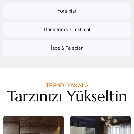
Yorumlar
Gönderim ve Teslimat
İade & Talepler
TRENDİ YAKALA
Tarzınızı Yükseltin