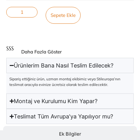
Sepete Ekle
SSS
Daha Fazla Göster
Ürünlerim Bana Nasıl Teslim Edilecek?
Sipariş ettiğiniz ürün, uzman montaj ekibimiz veya Stileuropa’nın
teslimat aracıyla evinize ücretsiz olarak teslim edilecektir.
Montaj ve Kurulumu Kim Yapar?
Teslimat Tüm Avrupa'ya Yapılıyor mu?
Ek Bilgiler