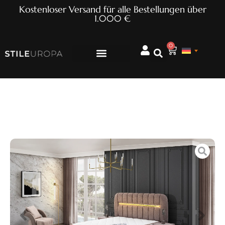
Kostenloser Versand für alle Bestellungen über
1.000 €
0