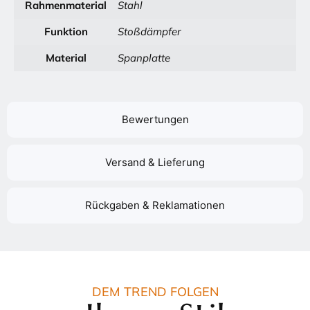
Rahmenmaterial
Stahl
Funktion
Stoßdämpfer
Material
Spanplatte
Bewertungen
Versand & Lieferung
Rückgaben & Reklamationen
DEM TREND FOLGEN