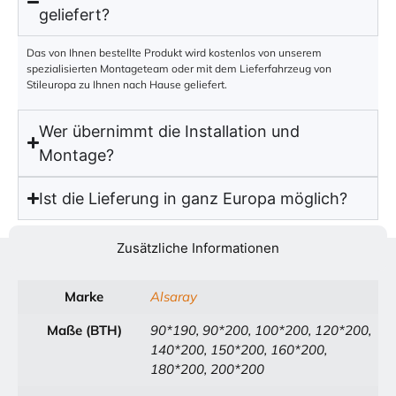
geliefert?
Das von Ihnen bestellte Produkt wird kostenlos von unserem
spezialisierten Montageteam oder mit dem Lieferfahrzeug von
Stileuropa zu Ihnen nach Hause geliefert.
Wer übernimmt die Installation und
Montage?
Ist die Lieferung in ganz Europa möglich?
Zusätzliche Informationen
Marke
Alsaray
Maße (BTH)
90*190, 90*200, 100*200, 120*200,
140*200, 150*200, 160*200,
180*200, 200*200