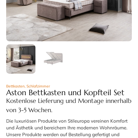
Bettkasten
,
Schlafzimmer
Aston Bettkasten und Kopfteil Set
Kostenlose Lieferung und Montage innerhalb
von 3-5 Wochen.
Die luxuriösen Produkte von Stileuropa vereinen Komfort
und Ästhetik und bereichern Ihre modernen Wohnräume.
Unsere Produkte werden auf Bestellung gefertigt und