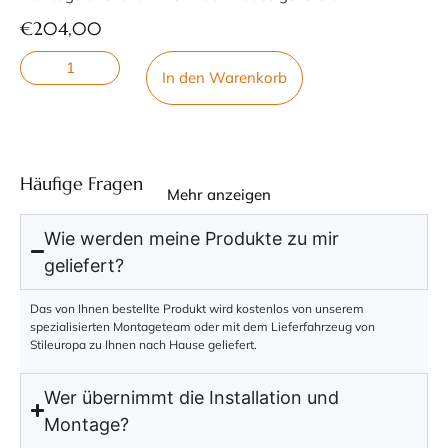
€
204,00
In den Warenkorb
Häufige Fragen
Mehr anzeigen
Wie werden meine Produkte zu mir
geliefert?
Das von Ihnen bestellte Produkt wird kostenlos von unserem
spezialisierten Montageteam oder mit dem Lieferfahrzeug von
Stileuropa zu Ihnen nach Hause geliefert.
Wer übernimmt die Installation und
Montage?