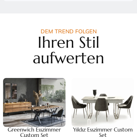
DEM TREND FOLGEN
Ihren Stil
aufwerten
Greenwich Esszimmer
Yıldız Esszimmer Custom
Custom Set
Set