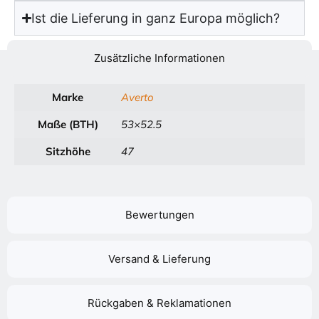
Ist die Lieferung in ganz Europa möglich?
Zusätzliche Informationen
Marke
Averto
Maße (BTH)
53×52.5
Sitzhöhe
47
Bewertungen
Versand & Lieferung
Rückgaben & Reklamationen