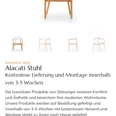
Esszimmer
,
Stuhl
Alacati Stuhl
Kostenlose Lieferung und Montage innerhalb
von 3-5 Wochen.
Die luxuriösen Produkte von Stileuropa vereinen Komfort
und Ästhetik und bereichern Ihre modernen Wohnräume.
Unsere Produkte werden auf Bestellung gefertigt und
innerhalb von 3-5 Wochen mit kostenlosem Versand und
Montage direkt zu Ihnen nach Hause geliefert.